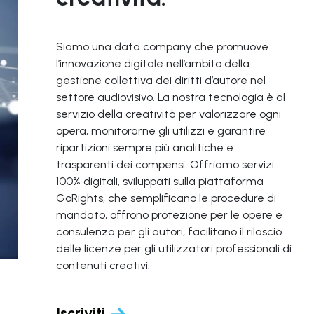
Siamo una data company che promuove
l’innovazione digitale nell’ambito della
gestione collettiva dei diritti d’autore nel
settore audiovisivo. La nostra tecnologia è al
servizio della creatività per valorizzare ogni
opera, monitorarne gli utilizzi e garantire
ripartizioni sempre più analitiche e
trasparenti dei compensi. Offriamo servizi
100% digitali, sviluppati sulla piattaforma
GoRights, che semplificano le procedure di
mandato, offrono protezione per le opere e
consulenza per gli autori, facilitano il rilascio
delle licenze per gli utilizzatori professionali di
contenuti creativi.
Iscriviti