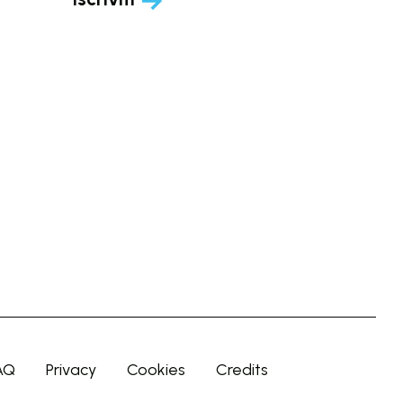
AQ
Privacy
Cookies
Credits